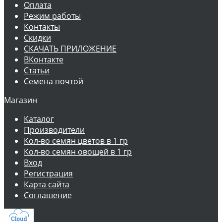
Оплата
Режим работы
Контакты
Скидки
СКАЧАТЬ ПРИЛОЖЕНИЕ
ВКонтакте
Статьи
Семена почтой
Магазин
Каталог
Производители
Кол-во семян цветов в 1 гр
Кол-во семян овощей в 1 гр
Вход
Регистрация
Карта сайта
Соглашение