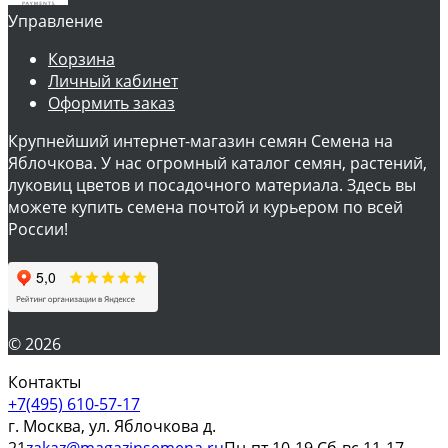
Управление
Корзина
Личный кабинет
Оформить заказ
Крупнейший интернет-магазин семян Семена на
Яблочкова. У нас огромный каталог семян, растений,
луковиц цветов и посадочного материала. Здесь вы
можете купить семена почтой и курьером по всей
России!
© 2026
Контакты
+7(495) 610-57-17
г. Москва, ул. Яблочкова д.